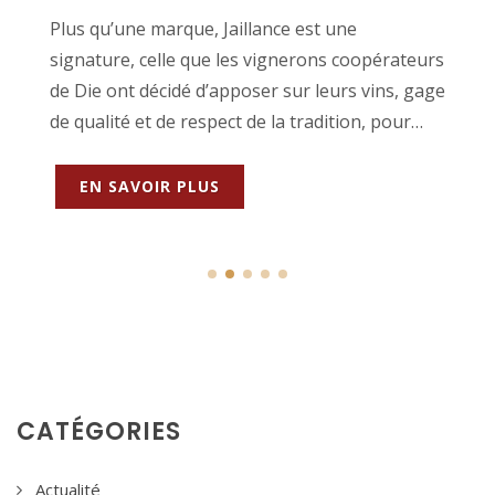
Plus qu’une marque, Jaillance est une
signature, celle que les vignerons coopérateurs
de Die ont décidé d’apposer sur leurs vins, gage
de qualité et de respect de la tradition, pour
garantir un plaisir authentique.
EN SAVOIR PLUS
CATÉGORIES
Actualité