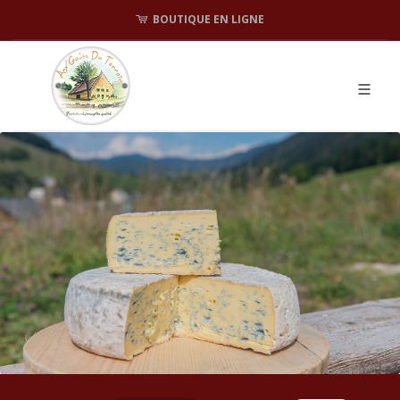
BOUTIQUE EN LIGNE