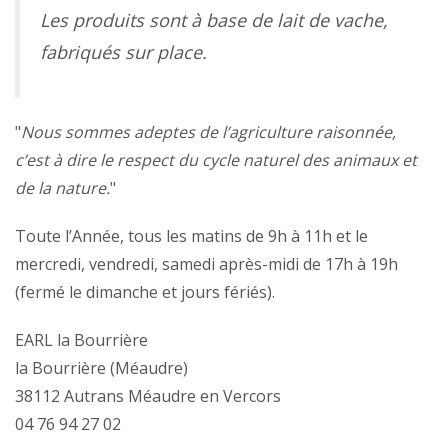
Les produits sont à base de lait de vache,
fabriqués sur place.
"
Nous sommes adeptes de l’agriculture raisonnée,
c’est à dire le respect du cycle naturel des animaux et
de la nature.
"
Toute l’Année, tous les matins de 9h à 11h et le
mercredi, vendredi, samedi après-midi de 17h à 19h
(fermé le dimanche et jours fériés).
EARL la Bourrière
la Bourrière (Méaudre)
38112 Autrans Méaudre en Vercors
04 76 94 27 02